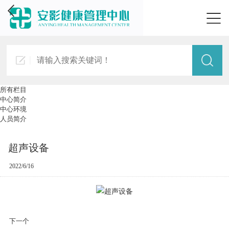
所有栏目
中心简介
中心环境
人员简介
超声设备
2022/6/16
下一个