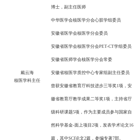
博士，副主任医师
中华医学会核医学分会心脏学组委员
安徽省医学会核医学分会委员
安徽省医学会核医学分会PET-CT学组委员
安徽省医师学会核医学分会常委
戴云海
安徽省核医学质控中心专家组副主任委员
核医学科主任
曾获安徽省教育厅科技进步三等奖1项，安
徽省教育厅教学成果二等奖1项，主持省厅
级科研课题5项，作为主要成员参与国家自
然科学基金-面上项目2项，发表学术论文16
篇，其中SCI论文2篇，参编专著7部。