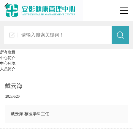
所有栏目
中心简介
中心环境
人员简介
戴云海
2023/6/20
戴云海 核医学科主任