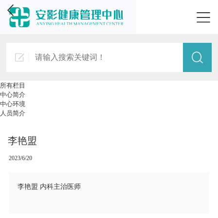
所有栏目
中心简介
中心环境
人员简介
李艳盟
2023/6/20
李艳盟 内科主治医师